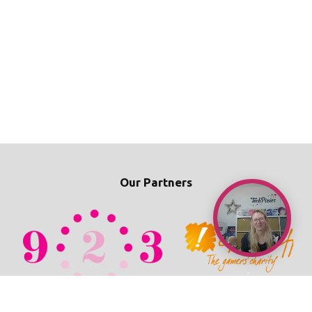
Our Partners