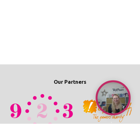
Our Partners