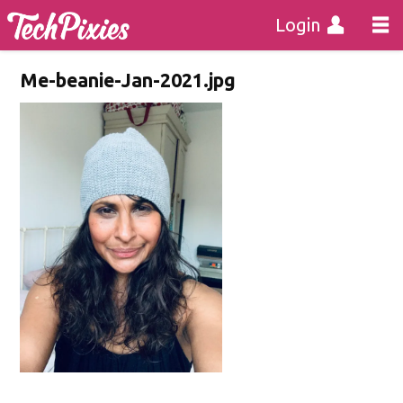
Login
Me-beanie-Jan-2021.jpg