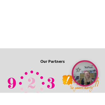
Our Partners